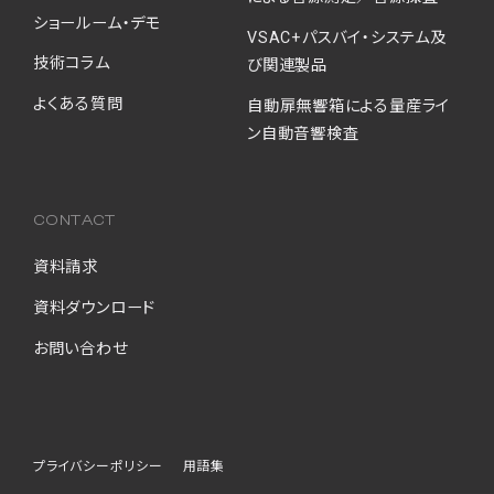
ショールーム・デモ
VSAC+パスバイ・システム及
技術コラム
び関連製品
よくある質問
自動扉無響箱による量産ライ
ン自動音響検査
CONTACT
資料請求
資料ダウンロード
お問い合わせ
プライバシーポリシー
用語集