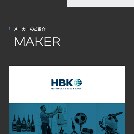
メーカーのご紹介
MAKER