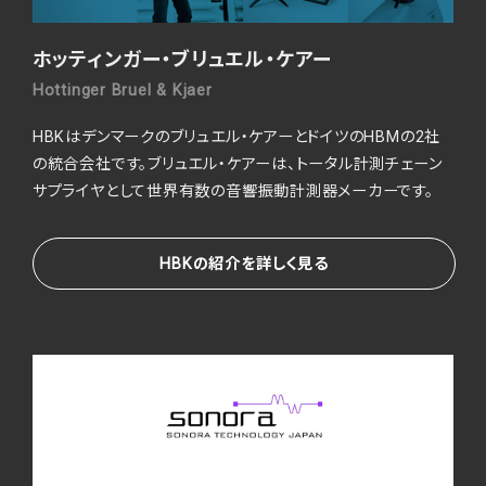
ホッティンガー・ブリュエル・ケアー
Hottinger Bruel & Kjaer
HBKはデンマークのブリュエル・ケアーとドイツのHBMの2社
の統合会社です。ブリュエル・ケアーは、トータル計測チェーン
サプライヤとして世界有数の音響振動計測器メーカーです。
HBKの紹介を詳しく見る