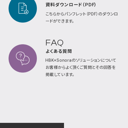
資料ダウンロード（PDF）
こちらからパンフレット（PDF）のダウンロ
ードが
できます。
FAQ
よくある質問
HBK×Sonoraのソリューションについて
お客様から
よく頂くご質問とその回答を
掲載しています。