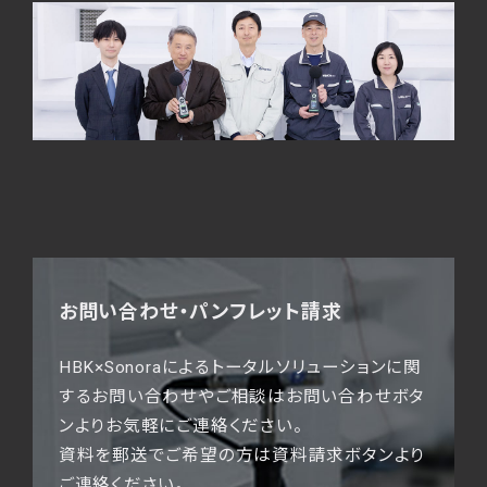
お問い合わせ・パンフレット請求
HBK×Sonoraによるトータルソリューションに関
するお問い合わせやご相談はお問い合わせボタ
ンよりお気軽にご連絡ください。
資料を郵送でご希望の方は資料請求ボタンより
ご連絡ください。