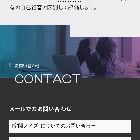
有の
自己雑音
と区別して評価します。
お問い合わせ
CONTACT
メールでのお問い合わせ