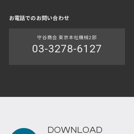
お電話でのお問い合わせ
守谷商会 東京本社機械2部
03-3278-6127
DOWNLOAD