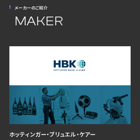
メーカーのご紹介
MAKER
ホッティンガー・ブリュエル・ケアー