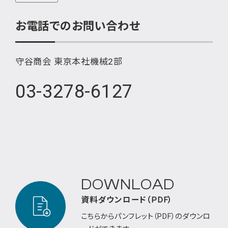
お電話でのお問い合わせ
守谷商会 東京本社機械2部
03-3278-6127
DOWNLOAD
資料ダウンロード（PDF）
こちらからパンフレット（PDF）のダウンロ