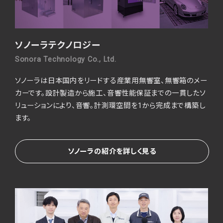
ソノーラテクノロジー
Sonora Technology Co., Ltd.
ソノーラは日本国内をリードする産業用無響室、無響箱のメー
カーです。
設計製造から施工、音響性能保証までの一貫したソ
リューションにより、音響。
計測環空間を1から完成まで構築し
ます。
ソノーラの紹介を詳しく見る