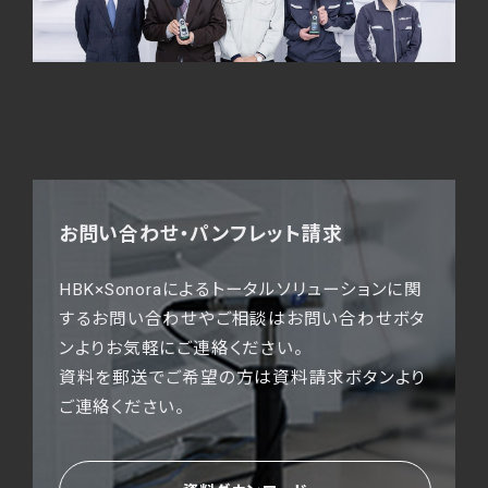
お問い合わせ・パンフレット請求
HBK×Sonoraによるトータルソリューションに関
するお問い合わせやご相談はお問い合わせボタ
ンよりお気軽にご連絡ください。
資料を郵送でご希望の方は資料請求ボタンより
ご連絡ください。