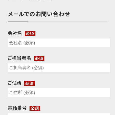
メールでのお問い合わせ
会社名
必須
ご担当者名
必須
ご住所
必須
電話番号
必須