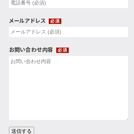
メールアドレス
必須
お問い合わせ内容
必須