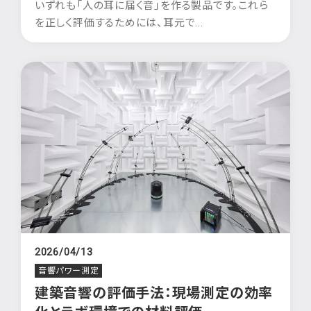
いずれも「人の耳に届く音」を作る製品です。これら
を正しく評価するためには、耳元で...
2026/04/13
音響パワー測定
建築音響の評価手法：現場測定の効率