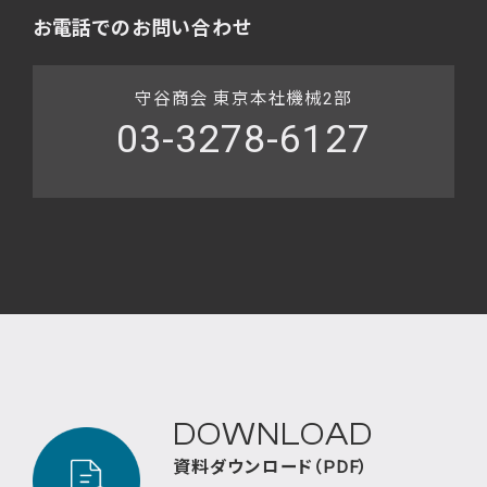
お電話でのお問い合わせ
守谷商会 東京本社機械2部
03-3278-6127
DOWNLOAD
資料ダウンロード（PDF）