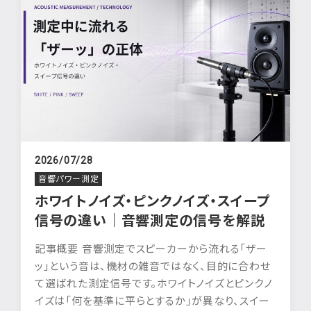
2026/07/28
音響パワー測定
ホワイトノイズ・ピンクノイズ・スイープ
信号の違い｜音響測定の信号を解説
記事概要 音響測定でスピーカーから流れる「ザー
ッ」という音は、機材の雑音ではなく、目的に合わせ
て選ばれた測定信号です。ホワイトノイズとピンクノ
イズは「何を基準に平らとするか」が異なり、スイー