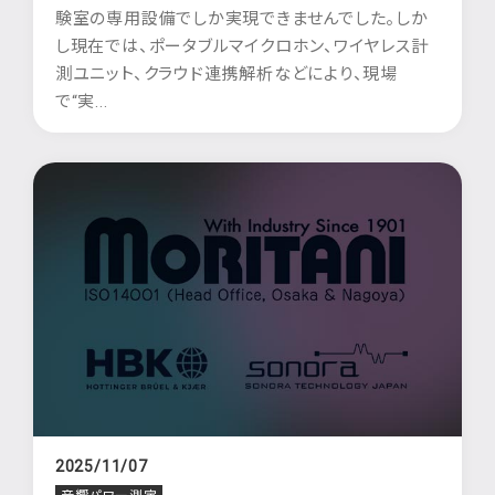
験室の専用設備でしか実現できませんでした。しか
し現在では、ポータブルマイクロホン、ワイヤレス計
測ユニット、クラウド連携解析などにより、現場
で“実...
2025/11/07