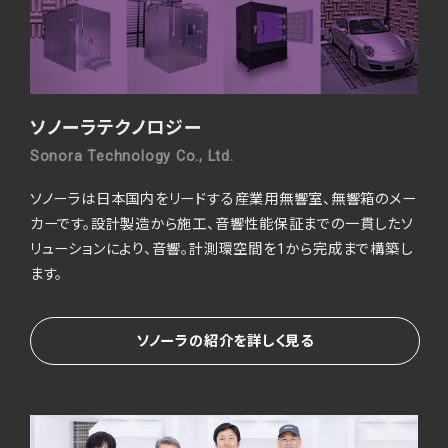
ソノーラテクノロジー
Sonora Technology Co., Ltd.
ソノーラは日本国内をリードする産業用無響室、無響箱のメー
カーです。
設計製造から施工、音響性能保証までの一貫したソ
リューションにより、音響。
計測環空間を1から完成まで構築し
ます。
ソノーラの紹介を詳しく見る