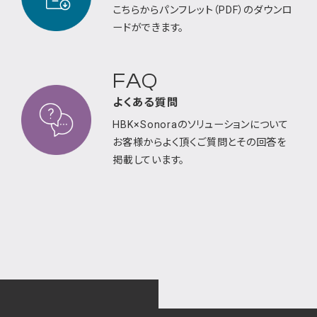
こちらからパンフレット（PDF）のダウンロ
ードが
できます。
FAQ
よくある質問
HBK×Sonoraのソリューションについて
お客様から
よく頂くご質問とその回答を
掲載しています。