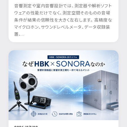
音響測定や室内音響設計では、測定器や解析ソフト
ウェアの性能だけでなく、測定空間そのものの音場
条件が結果の信頼性を大きく左右します。 高精度な
マイクロホン、サウンドレベルメータ、データ収録装
置、...