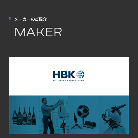
メーカーのご紹介
MAKER