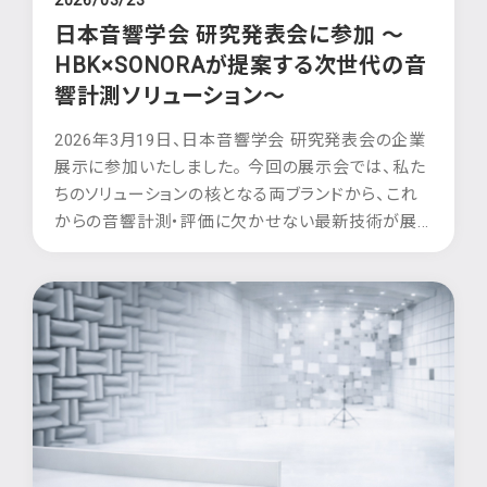
日本音響学会 研究発表会に参加 ～
HBK×SONORAが提案する次世代の音
響計測ソリューション～
2026年3月19日、日本音響学会 研究発表会の企業
展示に参加いたしました。 今回の展示会では、私た
ちのソリューションの核となる両ブランドから、これ
からの音響計測・評価に欠かせない最新技術が展...