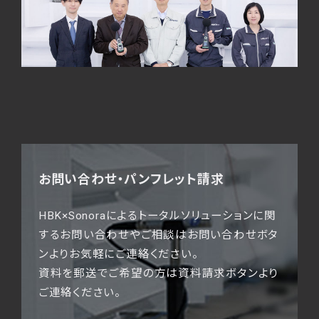
お問い合わせ・パンフレット請求
HBK×Sonoraによるトータルソリューションに関
するお問い合わせやご相談はお問い合わせボタ
ンよりお気軽にご連絡ください。
資料を郵送でご希望の方は資料請求ボタンより
ご連絡ください。