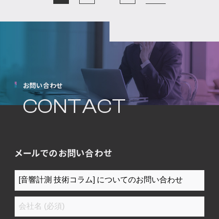
の
ペ
ー
ジ
送
り
お問い合わせ
CONTACT
メールでのお問い合わせ