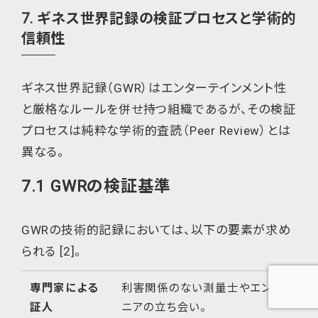
7. ギネス世界記録の検証プロセスと学術的
信頼性
ギネス世界記録（GWR）はエンターテインメント性
と厳格なルールを併せ持つ組織であるが、その検証
プロセスは純粋な学術的査読（Peer Review）とは
異なる。
7.1 GWRの検証基準
GWRの技術的記録においては、以下の要素が求め
られる [2]。
専門家による
利害関係のない測量士やエンジ
証人
ニアの立ち会い。