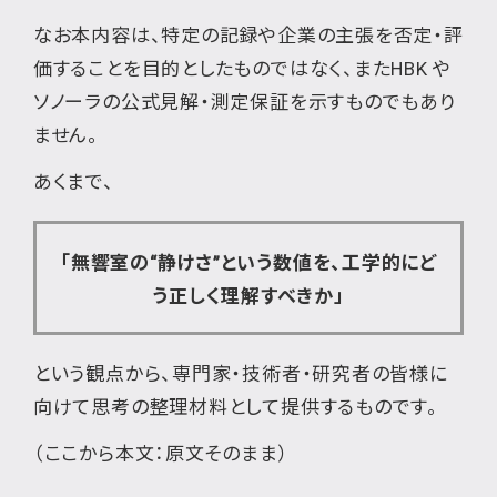
なお本内容は、特定の記録や企業の主張を否定・評
価することを目的としたものではなく、またHBK や
ソノーラの公式見解・測定保証を示すものでもあり
ません。
あくまで、
「無響室の“静けさ”という数値を、工学的にど
う正しく理解すべきか」
という観点から、専門家・技術者・研究者の皆様に
向けて思考の整理材料として提供するものです。
（ここから本文：原文そのまま）