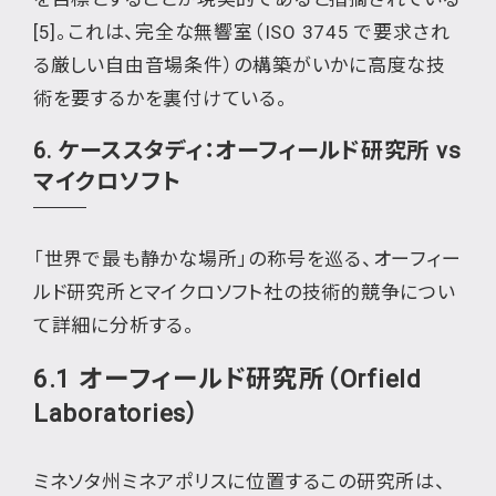
[5]。これは、完全な無響室（ISO 3745 で要求され
る厳しい自由音場条件）の構築がいかに高度な技
術を要するかを裏付けている。
6. ケーススタディ：オーフィールド研究所 vs
マイクロソフト
「世界で最も静かな場所」の称号を巡る、オーフィー
ルド研究所とマイクロソフト社の技術的競争につい
て詳細に分析する。
6.1 オーフィールド研究所（Orfield
Laboratories）
ミネソタ州ミネアポリスに位置するこの研究所は、