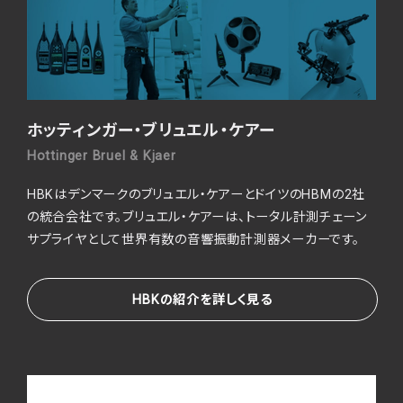
ホッティンガー・ブリュエル・ケアー
Hottinger Bruel & Kjaer
HBKはデンマークのブリュエル・ケアーとドイツのHBMの2社
の統合会社です。ブリュエル・ケアーは、トータル計測チェーン
サプライヤとして世界有数の音響振動計測器メーカーです。
HBKの紹介を詳しく見る