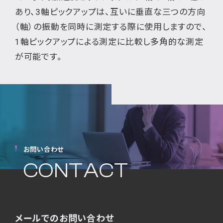
あり、3軸ピックアップは、互いに垂直な三つの方向
（軸）の振動を同時に測定する際に使用しますので、
1軸ピックアップによる測定に比較し多角的な測定
が可能です。
お問い合わせ
CONTACT
メールでのお問い合わせ