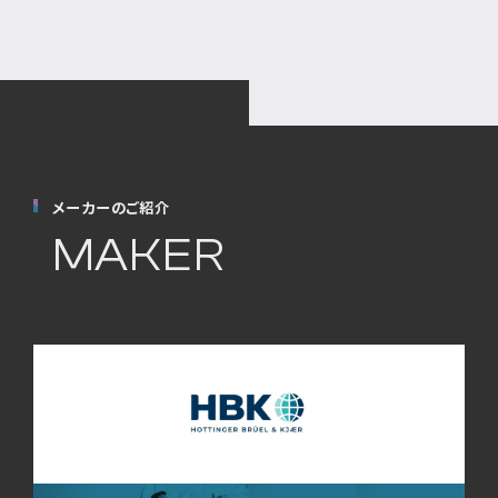
メーカーのご紹介
MAKER