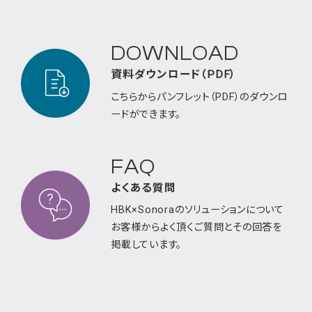
DOWNLOAD
資料ダウンロード（PDF）
こちらからパンフレット（PDF）のダウンロ
ードが
できます。
FAQ
よくある質問
HBK×Sonoraのソリューションについて
お客様から
よく頂くご質問とその回答を
掲載しています。