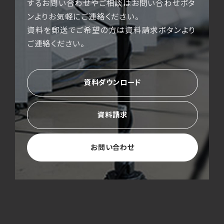
するお問い合わせやご相談はお問い合わせボタ
ンよりお気軽にご連絡ください。
資料を郵送でご希望の方は資料請求ボタンより
ご連絡ください。
資料ダウンロード
資料請求
お問い合わせ