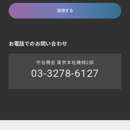
お電話でのお問い合わせ
守谷商会 東京本社機械2部
03-3278-6127