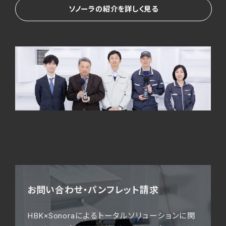
ソノーラの紹介を詳しく見る
お問い合わせ・パンフレット請求
HBK×Sonoraによるトータルソリューションに関