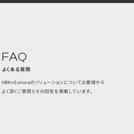
FAQ
よくある質問
HBK×Sonoraのソリューションについてお客様から
よく頂くご質問とその回答を掲載しています。