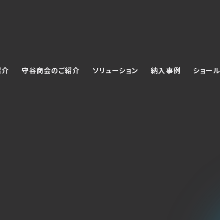
紹介
守谷商会のご紹介
ソリューション
納入事例
ショール