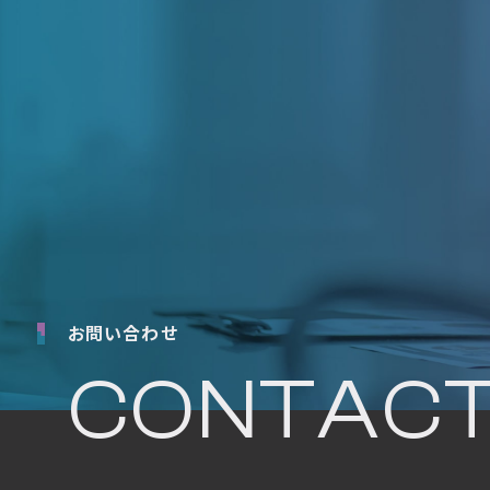
お問い合わせ
CONTAC