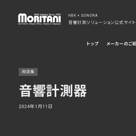
HBK × SONORA
音響計測ソリューション公式サイト
トップ
メーカーのご
用語集
音響計測器
2024年1月11日