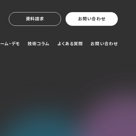
資料請求
お問い合わせ
ーム・デモ
技術コラム
よくある質問
お問い合わせ