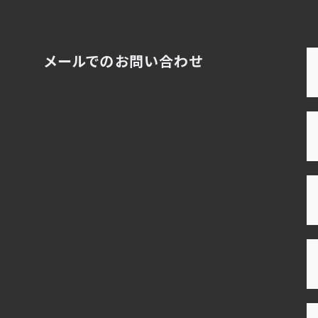
メールでのお問い合わせ