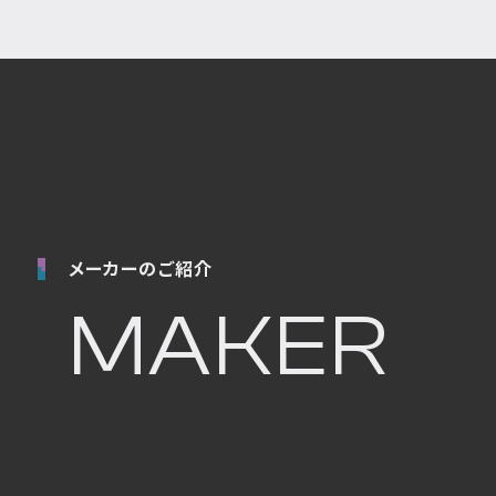
メーカーのご紹介
MAKER