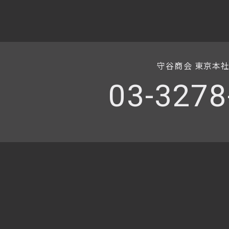
守谷商会 東京本
03-3278