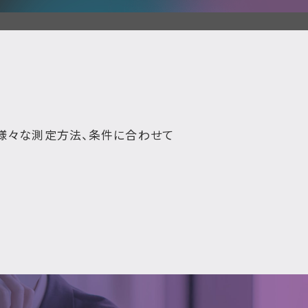
。様々な測定方法、条件に合わせて