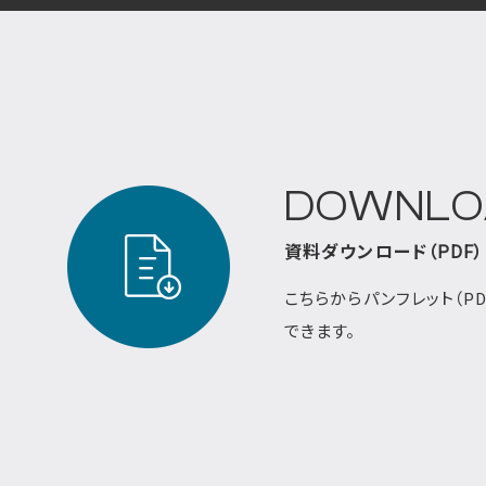
DOWNLO
資料ダウンロード（PDF）
こちらからパンフレット（P
できます。