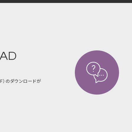
AD
DF）のダウンロードが