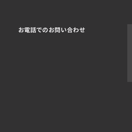
お電話でのお問い合わせ