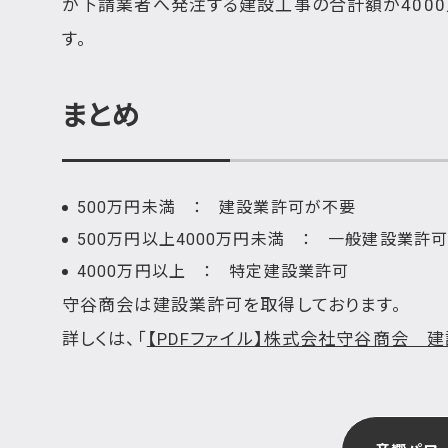
が下請業者へ発注する建設工事の合計額が4000
す。
まとめ
500万円未満 ： 建設業許可が不要
500万円以上4000万円未満 ： 一般建設業許可
4000万円以上 ： 特定建設業許可
守谷商会は建設業許可を取得しております。
詳しくは、「
【PDFファイル】株式会社守谷商会 