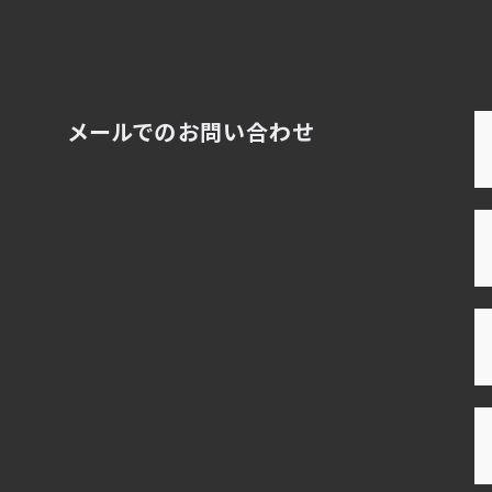
メールでのお問い合わせ