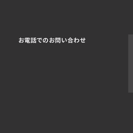
お電話でのお問い合わせ