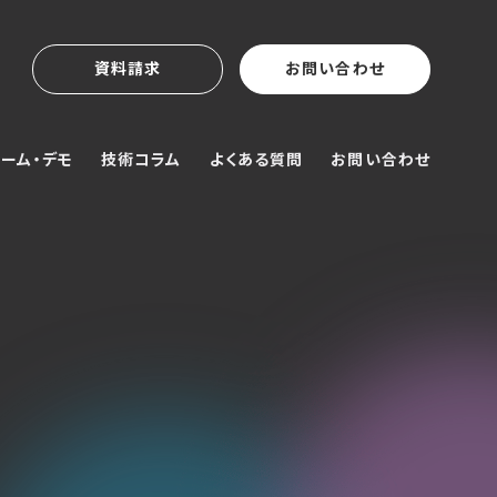
資料請求
お問い合わせ
ーム・デモ
技術コラム
よくある質問
お問い合わせ