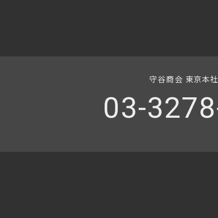
守谷商会 東京本
03-3278