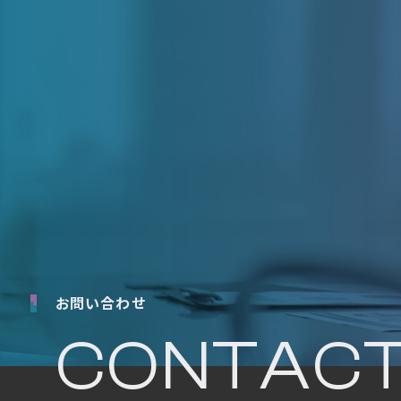
お問い合わせ
CONTAC