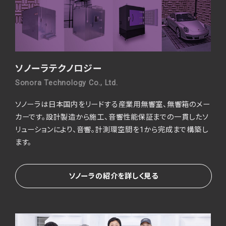
ソノーラテクノロジー
Sonora Technology Co., Ltd.
ソノーラは日本国内をリードする産業用無響室、無響箱のメー
カーです。
設計製造から施工、音響性能保証までの一貫したソ
リューションにより、音響。
計測環空間を1から完成まで構築し
ます。
ソノーラの紹介を詳しく見る