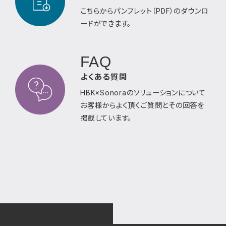
こちらからパンフレット（PDF）のダウンロ
ードが
できます。
FAQ
よくある質問
HBK×Sonoraのソリューションについて
お客様から
よく頂くご質問とその回答を
掲載しています。