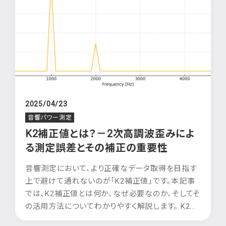
2025/04/23
音響パワー測定
K2補正値とは？－2次高調波歪みによ
る測定誤差とその補正の重要性
音響測定において、より正確なデータ取得を目指す
上で避けて通れないのが「K2補正値」です。本記事
では、K2補正値とは何か、なぜ必要なのか、そしてそ
の活用方法についてわかりやすく解説します。 K2...