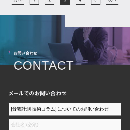
の
ペ
ー
ジ
送
り
お問い合わせ
CONTACT
メールでのお問い合わせ