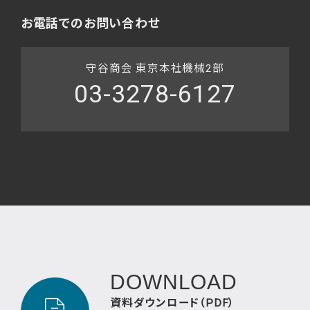
お電話でのお問い合わせ
守谷商会 東京本社機械2部
03-3278-6127
DOWNLOAD
資料ダウンロード（PDF）