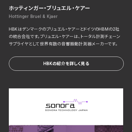
ホッティンガー・ブリュエル・ケアー
Hottinger Bruel & Kjaer
HBKはデンマークのブリュエル・ケアーとドイツのHBMの2社
の統合会社です。ブリュエル・ケアーは、トータル計測チェーン
サプライヤとして世界有数の音響振動計測器メーカーです。
HBKの紹介を詳しく見る