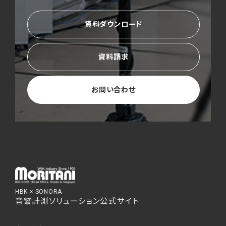
資料ダウンロード
資料請求
お問い合わせ
HBK × SONORA
音響計測ソリューション公式サイト