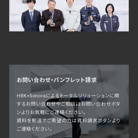
お問い合わせ・パンフレット請求
HBK×Sonoraによるトータルソリューションに関
するお問い合わせやご相談はお問い合わせボタ
ンよりお気軽にご連絡ください。
資料を郵送でご希望の方は資料請求ボタンより
ご連絡ください。