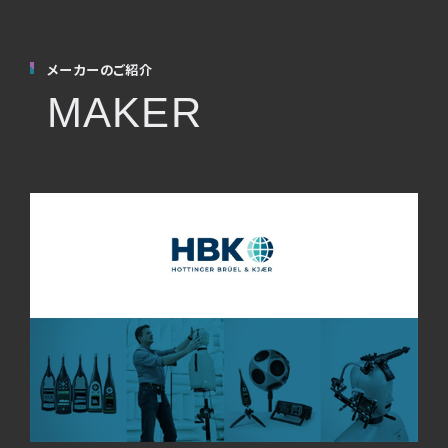
メーカーのご紹介
MAKER